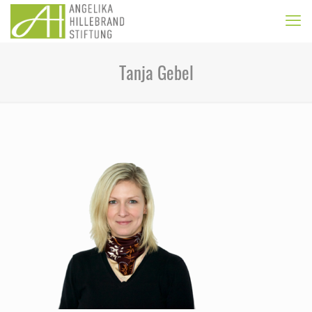
Tanja Gebel