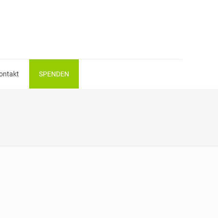
ontakt
SPENDEN