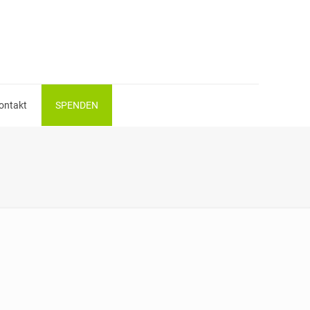
ontakt
SPENDEN