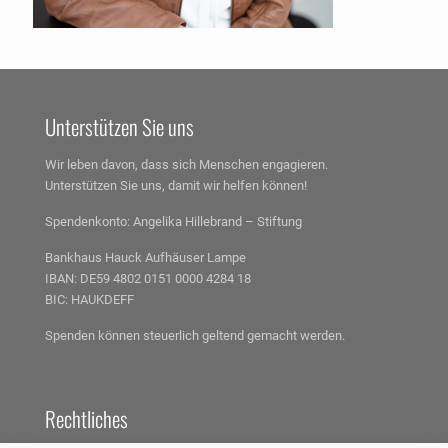
Unterstützen Sie uns
Wir leben davon, dass sich Menschen engagieren.
Unterstützen Sie uns, damit wir helfen können!
Spendenkonto:
Angelika Hillebrand – Stiftung
Bankhaus Hauck Aufhäuser Lampe
IBAN: DE59 4802 0151 0000 4284 18
BIC: HAUKDEFF
Spenden können steuerlich geltend gemacht werden.
Rechtliches