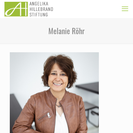
Melanie Röhr