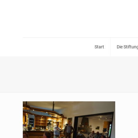
Start
Die Stiftun