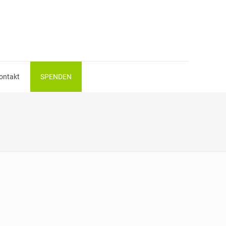
ontakt
SPENDEN