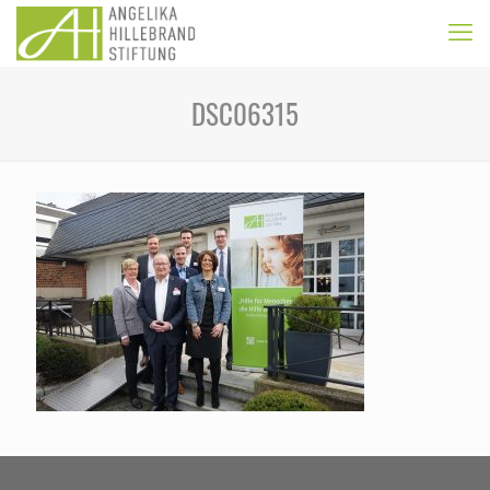
DSC06315