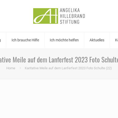
g
Ich brauche Hilfe
Ich möchte helfen
Aktuelles
K
ative Meile auf dem Lanferfest 2023 Foto Schult
Home
Karitative Meile auf dem Lanferfest 2023 Foto Schulte (22)