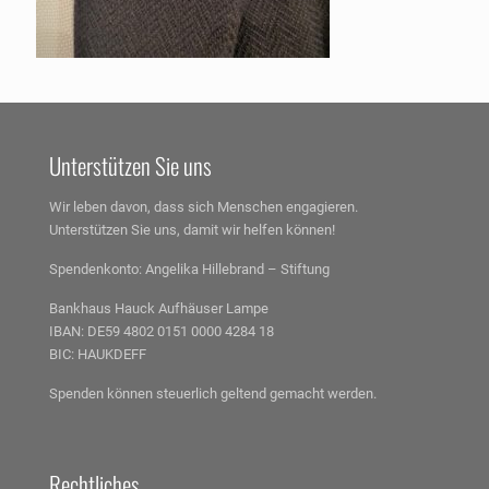
Unterstützen Sie uns
Wir leben davon, dass sich Menschen engagieren.
Unterstützen Sie uns, damit wir helfen können!
Spendenkonto:
Angelika Hillebrand – Stiftung
Bankhaus Hauck Aufhäuser Lampe
IBAN: DE59 4802 0151 0000 4284 18
BIC: HAUKDEFF
Spenden können steuerlich geltend gemacht werden.
Rechtliches